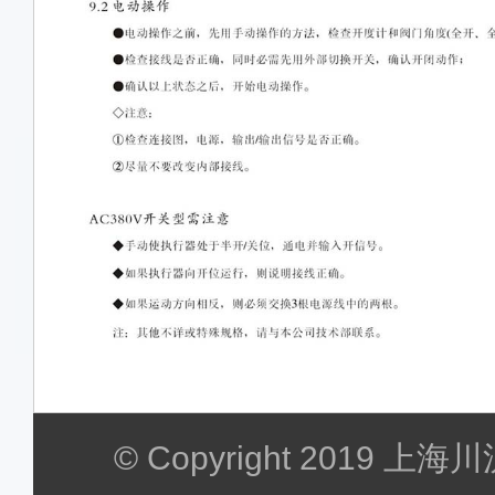
© Copyright 2019 