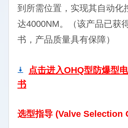
到所需位置，实现其自动化
达4000NM。（该产品已获
书，产品质量具有保障）
点击进入OHQ型防爆型
书
选型指导 (Valve Selection 