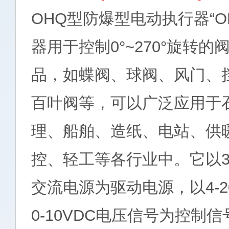
OHQ型防爆型电动执行器“O
器用于控制0°~270°旋转
品，如蝶阀、球阀、风门、
百叶阀等，可以广泛应用于
理、船舶、造纸、电站、供
控、轻工等各行业中。它以380V/
交流电源为驱动电源，以4-2
0-10VDC电压信号为控制