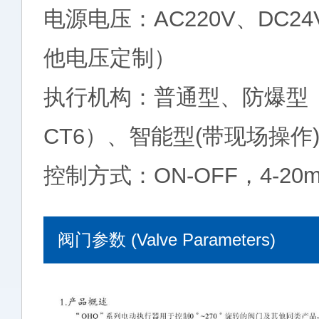
电源电压：AC220V、DC24
他电压定制）
执行机构：普通型、防爆型（Ex
CT6）、智能型(带现场操作
控制方式：ON-OFF，4-20m
阀门参数 (Valve Parameters)