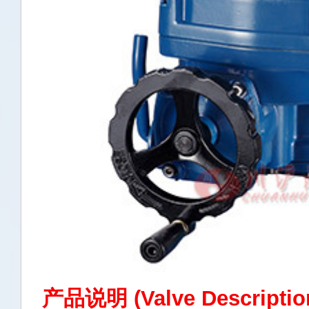
产品说明 (Valve Descripti