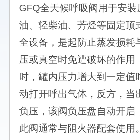
GFQ全天候呼吸阀用于安装
油、轻柴油、芳烃等固定顶
全设备，是起防止蒸发损耗
压或真空时免遭破坏的作用
时，罐内压力增大到一定值
动打开呼出气体，反方，当
负压，该阀负压盘自动开启
此阀通常与阻火器配套使用