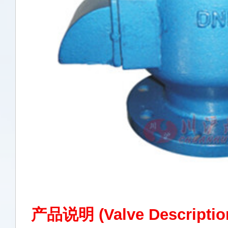
产品说明 (Valve Descripti