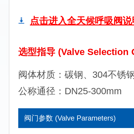
点击进入全天候呼吸阀说
选型指导 (Valve Selection 
阀体材质：碳钢、304不锈
公称通径：DN25-300mm
阀门参数 (Valve Parameters)