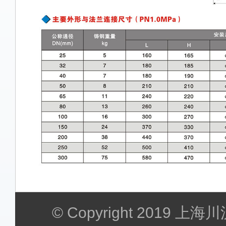
© Copyright 2019 