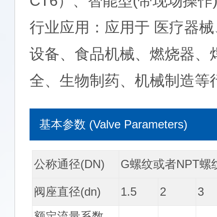
CT6）、智能型(带现场操作
行业应用：应用于 医疗器
设备、食品机械、燃烧器、
全、生物制药、机械制造等
基本参数 (Valve Parameters)
公称通径(DN)
G螺纹或者NPT螺纹，3
阀座直径(dn)
1.5
2
3
额定流量系数