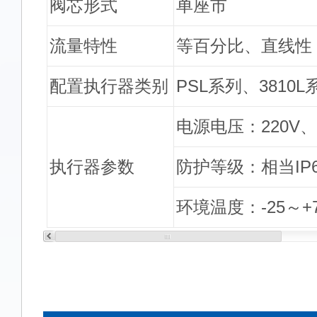
阀芯形式
单座市
流量特性
等百分比、直线性
配置执行器类别
PSL系列、381
电源电压：220V、输
执行器参数
防护等级：相当IP6
环境温度：-25～+