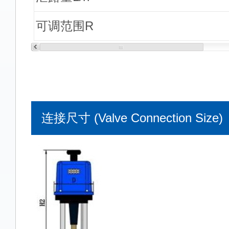
可调范围R
连接尺寸 (Valve Connection Size)