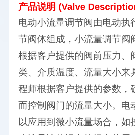
产品说明 (Valve Descripti
电动小流量调节阀由电动执
节阀体组成，小流量调节阀
根据客户提供的阀前压力、
类、介质温度、流量大小来
程师根据客户提供的参数，
而控制阀门的流量大小。电
以应用到微小流量场合，如