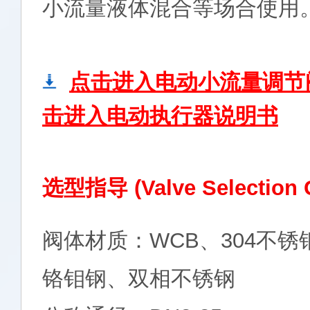
小流量液体混合等场合使用
点击进入电动小流量调节
击进入电动执行器说明书
选型指导 (Valve Selection 
阀体材质：WCB、304不锈
铬钼钢、双相不锈钢