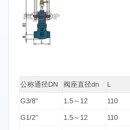
公称通径DN
阀座直径dn
L
G3/8"
1.5～12
110
G1/2"
1.5～12
110